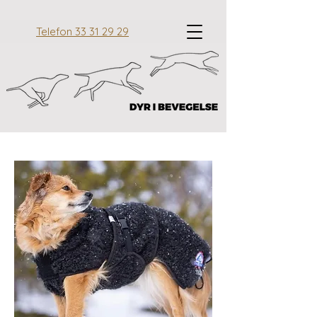
Telefon 33 31 29 29