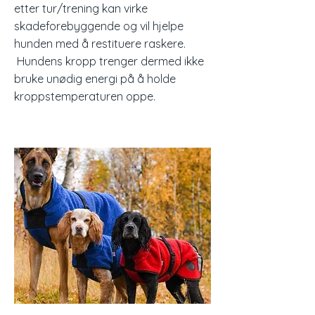
etter tur/trening kan virke
skadeforebyggende og vil hjelpe
hunden med å restituere raskere.
Hundens kropp trenger dermed ikke
bruke unødig energi på å holde
kroppstemperaturen oppe.