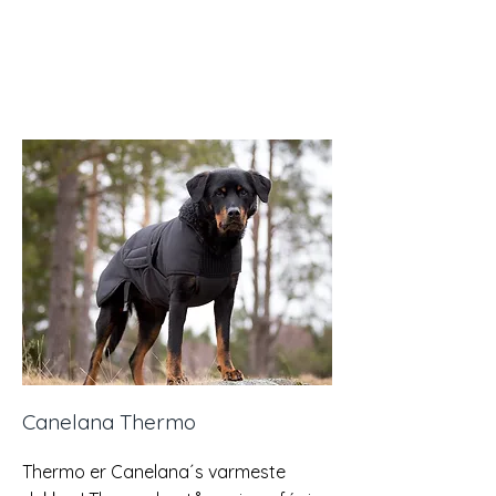
Canelana Thermo
Thermo er Canelana´s varmeste