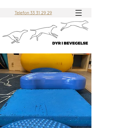
Telefon 33 31 29 29