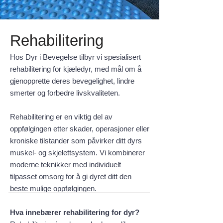
Rehabilitering
Hos Dyr i Bevegelse tilbyr vi spesialisert
rehabilitering for kjæledyr, med mål om å
gjenopprette deres bevegelighet, lindre
smerter og forbedre livskvaliteten.
Rehabilitering er en viktig del av
oppfølgingen etter skader, operasjoner eller
kroniske tilstander som påvirker ditt dyrs
muskel- og skjelettsystem. Vi kombinerer
moderne teknikker med individuelt
tilpasset omsorg for å gi dyret ditt den
beste mulige oppfølgingen.
Hva innebærer rehabilitering for dyr?